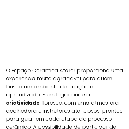
O Espaço Cerâmica Ateliêr proporciona uma
experiência muito agradável para quem
busca um ambiente de criação e
aprendizado. É um lugar onde a
criatividade
floresce, com uma atmosfera
acolhedora e instrutores atenciosos, prontos
para guiar em cada etapa do processo
cerâmico. A possibilidade de participar de