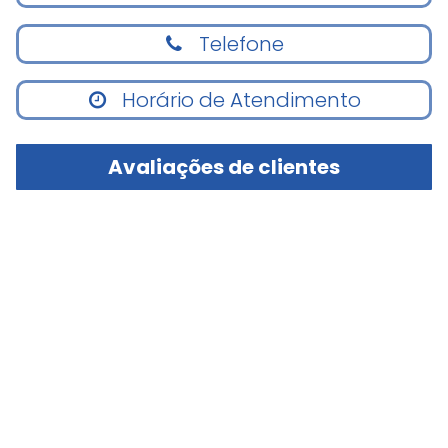
Telefone
Horário de Atendimento
Avaliações de clientes