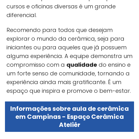
cursos e oficinas diversas é um grande
diferencial.
Recomendo para todos que desejam
explorar o mundo da cerâmica, seja para
iniciantes ou para aqueles que já possuem
alguma experiência. A equipe demonstra um
compromisso com a
qualidade
do ensino e
um forte senso de comunidade, tornando a
experiência ainda mais gratificante. É um
espaço que inspira e promove o bem-estar.
Informações sobre aula de cerâmica
em Campinas - Espaço Cerâmica
Ateliêr