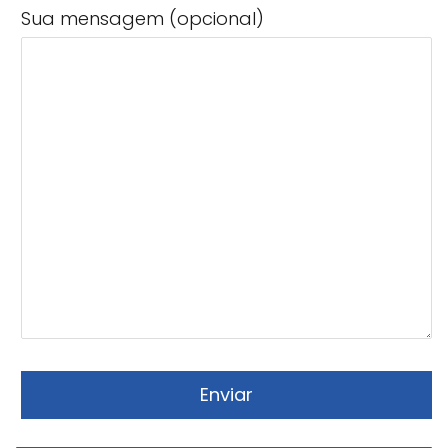
Sua mensagem (opcional)