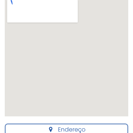
Endereço