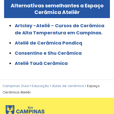
Alternativas semelhantes a Espaço
Cerâmica Ateliêr
Artclay -Ateliê - Cursos de Cerâmica
de Alta Temperatura em Campinas.
Ateliê de Cerâmica Pondicq
Consentino e Shu Cerâmica
Ateliê Tauá Cerâmica
Campinas Guia
Educação
Aulas de cerâmica
Espaço
Cerâmica Ateliêr