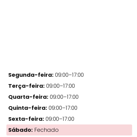
Segunda-feira:
09:00–17:00
Terça-feira:
09:00–17:00
Quarta-feira:
09:00–17:00
Quinta-feira:
09:00–17:00
Sexta-feira:
09:00–17:00
Sábado:
Fechado