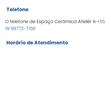
Telefone
O telefone de Espaço Cerâmica Ateliêr é
+55
19 99772-7160
Horário de Atendimento