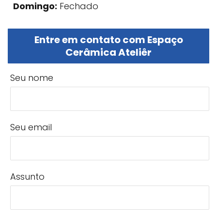
Domingo:
Fechado
Entre em contato com Espaço
Cerâmica Ateliêr
Seu nome
Seu email
Assunto