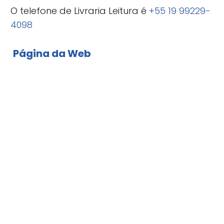
O telefone de Livraria Leitura é
+55 19 99229-
4098
Página da Web