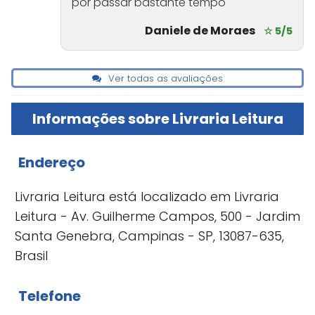
por passar bastante tempo
Daniele de Moraes
☆ 5/5
Ver todas as avaliações
Informações sobre Livraria Leitura
Endereço
Livraria Leitura está localizado em Livraria
Leitura - Av. Guilherme Campos, 500 - Jardim
Santa Genebra, Campinas - SP, 13087-635,
Brasil
Telefone