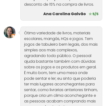
desconto de 15% na compra de livros.
Ana Carolina Galvão
☆ 5/5
Ótima variedade de livros, materiais
escolares, mangás, HQs e jogos. Tem
jogos de tabuleiro bem legais, dos mais
simples aos mais complexos,
agradando todo público. O pessoal
ajuda bastante também com dúvidas
sobre os jogos e os produtos em geral.
É muito bom, tem uma mesa onde
pode sentar e ler; eu sinto que poderia
ter mais lugares aconchegantes para
sentar, como livrarias anteriores tinham,
porque cria um clima aconchegante e
as pessoas acabam comprando mais