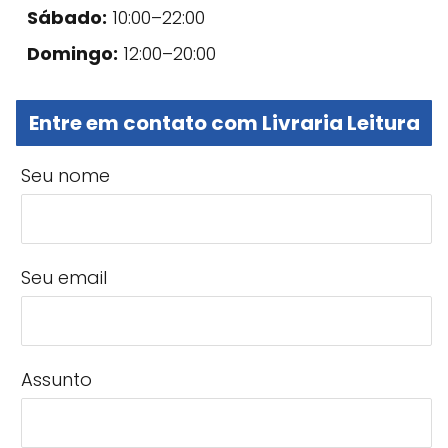
Sábado:
10:00–22:00
Domingo:
12:00–20:00
Entre em contato com Livraria Leitura
Seu nome
Seu email
Assunto