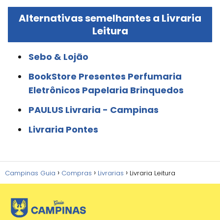
Alternativas semelhantes a Livraria
Leitura
Sebo & Lojão
BookStore Presentes Perfumaria
Eletrônicos Papelaria Brinquedos
PAULUS Livraria - Campinas
Livraria Pontes
Campinas Guia
Compras
Livrarias
Livraria Leitura