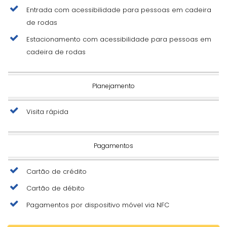
Entrada com acessibilidade para pessoas em cadeira
de rodas
Estacionamento com acessibilidade para pessoas em
cadeira de rodas
Planejamento
Visita rápida
Pagamentos
Cartão de crédito
Cartão de débito
Pagamentos por dispositivo móvel via NFC