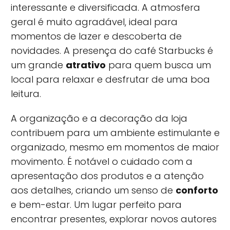
interessante e diversificada. A atmosfera
geral é muito agradável, ideal para
momentos de lazer e descoberta de
novidades. A presença do café Starbucks é
um grande
atrativo
para quem busca um
local para relaxar e desfrutar de uma boa
leitura.
A organização e a decoração da loja
contribuem para um ambiente estimulante e
organizado, mesmo em momentos de maior
movimento. É notável o cuidado com a
apresentação dos produtos e a atenção
aos detalhes, criando um senso de
conforto
e bem-estar. Um lugar perfeito para
encontrar presentes, explorar novos autores