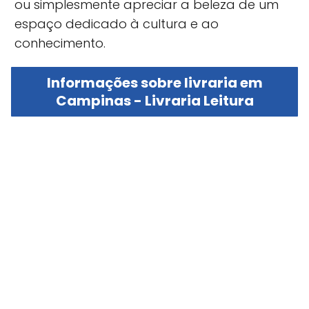
ou simplesmente apreciar a beleza de um
espaço dedicado à cultura e ao
conhecimento.
Informações sobre livraria em
Campinas - Livraria Leitura