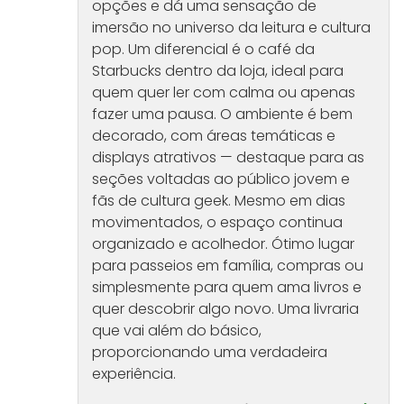
opções e dá uma sensação de
imersão no universo da leitura e cultura
pop. Um diferencial é o café da
Starbucks dentro da loja, ideal para
quem quer ler com calma ou apenas
fazer uma pausa. O ambiente é bem
decorado, com áreas temáticas e
displays atrativos — destaque para as
seções voltadas ao público jovem e
fãs de cultura geek. Mesmo em dias
movimentados, o espaço continua
organizado e acolhedor. Ótimo lugar
para passeios em família, compras ou
simplesmente para quem ama livros e
quer descobrir algo novo. Uma livraria
que vai além do básico,
proporcionando uma verdadeira
experiência.