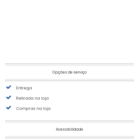
Opções de serviço
Entrega
Retirada na loja
Compras na loja
Acessibilidade