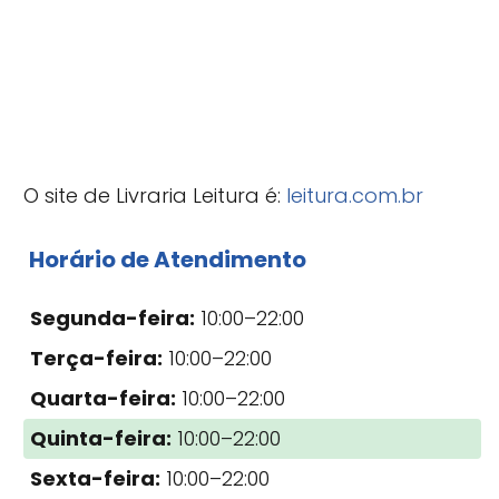
O site de Livraria Leitura é:
leitura.com.br
Horário de Atendimento
Segunda-feira:
10:00–22:00
Terça-feira:
10:00–22:00
Quarta-feira:
10:00–22:00
Quinta-feira:
10:00–22:00
Sexta-feira:
10:00–22:00