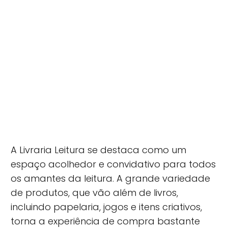
A Livraria Leitura se destaca como um
espaço acolhedor e convidativo para todos
os amantes da leitura. A grande variedade
de produtos, que vão além de livros,
incluindo papelaria, jogos e itens criativos,
torna a experiência de compra bastante