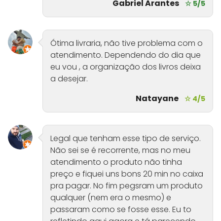
Gabriel Arantes
☆ 5/5
Ótima livraria, não tive problema com o
atendimento. Dependendo do dia que
eu vou , a organização dos livros deixa
a desejar.
Natayane
☆ 4/5
Legal que tenham esse tipo de serviço.
Não sei se é recorrente, mas no meu
atendimento o produto não tinha
preço e fiquei uns bons 20 min no caixa
pra pagar. No fim pegsram um produto
qualquer (nem era o mesmo) e
passaram como se fosse esse. Eu to