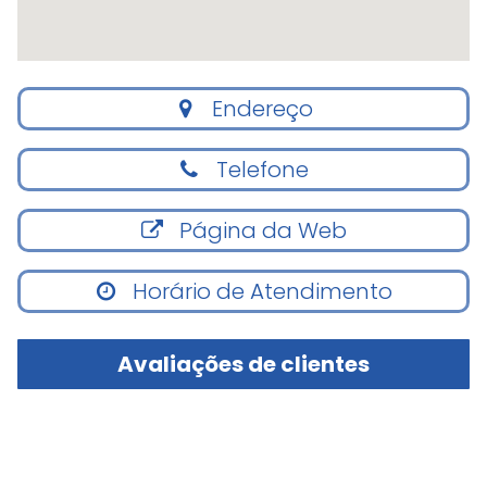
Endereço
Telefone
Página da Web
Horário de Atendimento
Avaliações de clientes