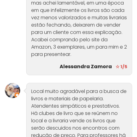
mas achei lamentável, em uma época
em que infelizmente os livros são cada
vez menos valorizados e muitas livrarias
estão fechando, deixarem de vender
para um cliente com essa explicação.
Acabei comprando pelo site da
Amazon, 3 exemplares, um para mim e 2
para presentear.
Alessandra Zamora
☆ 1/5
Local muito agradável para a busca de
livros e materiais de papelaria.
Atendentes simpáticos e prestativos.
Há clubes de livro que se reúnem no
local e a livraria vende os livros que
serão descuidos nos encontros com
redução de preço. Para professores há