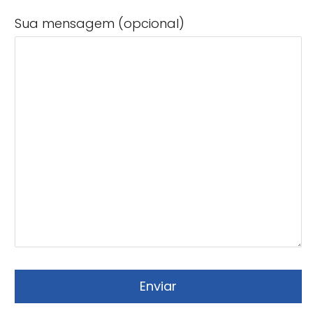
Sua mensagem (opcional)