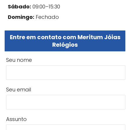
Sábado:
09:00–15:30
Domingo:
Fechado
Entre em contato com Meritum Jóias
Relógios
Seu nome
Seu email
Assunto