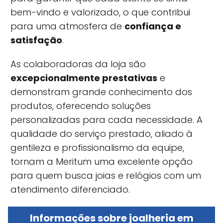
bem-vindo e valorizado, o que contribui
para uma atmosfera de
confiança e
satisfação
.
As colaboradoras da loja são
excepcionalmente prestativas
e
demonstram grande conhecimento dos
produtos, oferecendo soluções
personalizadas para cada necessidade. A
qualidade do serviço prestado, aliado à
gentileza e profissionalismo da equipe,
tornam a Meritum uma excelente opção
para quem busca joias e relógios com um
atendimento diferenciado.
Informações sobre joalheria em