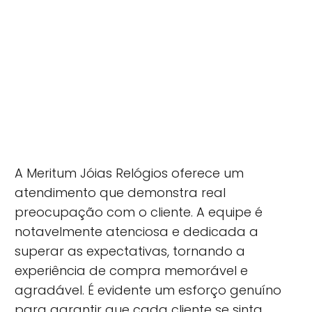
A Meritum Jóias Relógios oferece um
atendimento que demonstra real
preocupação com o cliente. A equipe é
notavelmente atenciosa e dedicada a
superar as expectativas, tornando a
experiência de compra memorável e
agradável. É evidente um esforço genuíno
para garantir que cada cliente se sinta