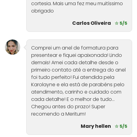
cortesia. Mais uma fez meu muitíssimo
obrigado
Carlos Oliveira
☆ 5/5
Comprei um anel de formatura para
presentear e fiquei apaixonada! Lindo
demais! Amei cada detalhe desde o
primeiro contato até a entrega do anel
foi tudo perfeito! Fui atendida pela
Karolayne e ela está de parabéns pelo
atendimento, carinho e cuidado com
cada detalhe! E o melhor de tudo...
Chegou antes do prazo! Super
recomendo a Meritum!
Mary hellen
☆ 5/5