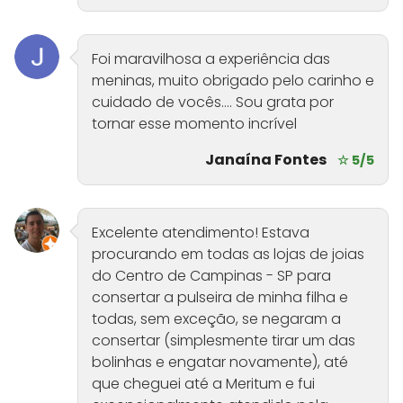
Foi maravilhosa a experiência das
meninas, muito obrigado pelo carinho e
cuidado de vocês.... Sou grata por
tornar esse momento incrível
Janaína Fontes
☆ 5/5
Excelente atendimento! Estava
procurando em todas as lojas de joias
do Centro de Campinas - SP para
consertar a pulseira de minha filha e
todas, sem exceção, se negaram a
consertar (simplesmente tirar um das
bolinhas e engatar novamente), até
que cheguei até a Meritum e fui