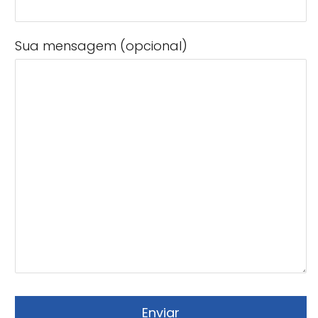
Sua mensagem (opcional)