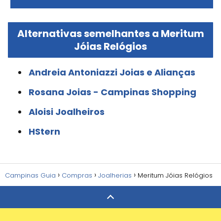
Alternativas semelhantes a Meritum
Jóias Relógios
Andreia Antoniazzi Joias e Alianças
Rosana Joias - Campinas Shopping
Aloisi Joalheiros
HStern
Campinas Guia
Compras
Joalherias
Meritum Jóias Relógios