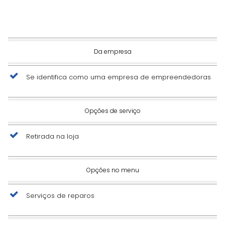
Da empresa
Se identifica como uma empresa de empreendedoras
Opções de serviço
Retirada na loja
Opções no menu
Serviços de reparos