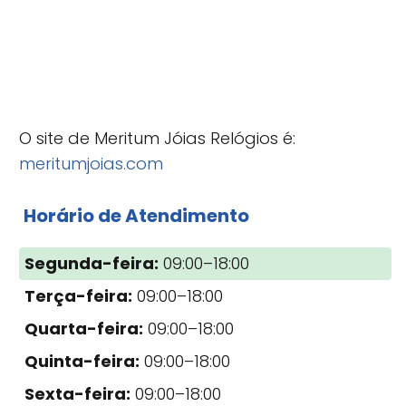
O site de Meritum Jóias Relógios é:
meritumjoias.com
Horário de Atendimento
Segunda-feira:
09:00–18:00
Terça-feira:
09:00–18:00
Quarta-feira:
09:00–18:00
Quinta-feira:
09:00–18:00
Sexta-feira:
09:00–18:00