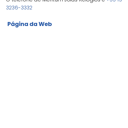
3236-3332
Página da Web