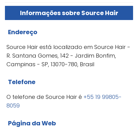
Informações sobre Source Hair
Endereço
Source Hair está localizado em Source Hair -
R. Santana Gomes, 142 - Jardim Bonfim,
Campinas - SP, 13070-780, Brasil
Telefone
O telefone de Source Hair é
+55 19 99805-
8059
Página da Web