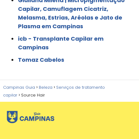
Giuliana Milena | Micropigmentação
Capilar, Camuflagem Cicatriz,
Melasma, Estrias, Aréolas e Jato de
Plasma em Campinas
icb - Transplante Capilar em
Campinas
Tomaz Cabelos
Campinas Guia
Beleza
Serviços de tratamento
capilar
Source Hair