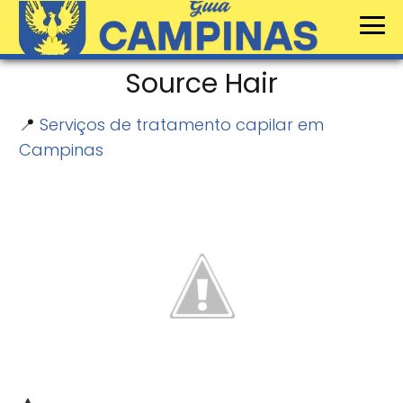
Source Hair
📍
Serviços de tratamento capilar em
Campinas