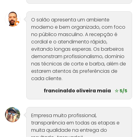
O salão apresenta um ambiente
moderno e bem organizado, com foco
no público masculino. A recepção é
cordial e o atendimento rápido,
evitando longas esperas. Os barbeiros
demonstram profissionalismo, domínio
nas técnicas de corte e barba, além de
estarem atentos às preferências de
cada cliente.
francinaldo oliveira maia
☆ 5/5
Empresa muito profissional,
transparência em todas as etapas e
muita qualidade na entrega do