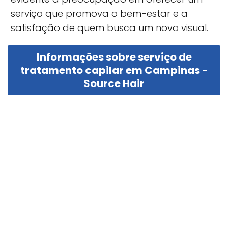
serviço que promova o bem-estar e a
satisfação de quem busca um novo visual.
Informações sobre serviço de
tratamento capilar em Campinas -
Source Hair