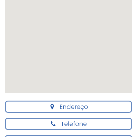
Endereço
Telefone