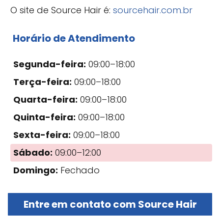
O site de Source Hair é:
sourcehair.com.br
Horário de Atendimento
Segunda-feira:
09:00–18:00
Terça-feira:
09:00–18:00
Quarta-feira:
09:00–18:00
Quinta-feira:
09:00–18:00
Sexta-feira:
09:00–18:00
Sábado:
09:00–12:00
Domingo:
Fechado
Entre em contato com Source Hair