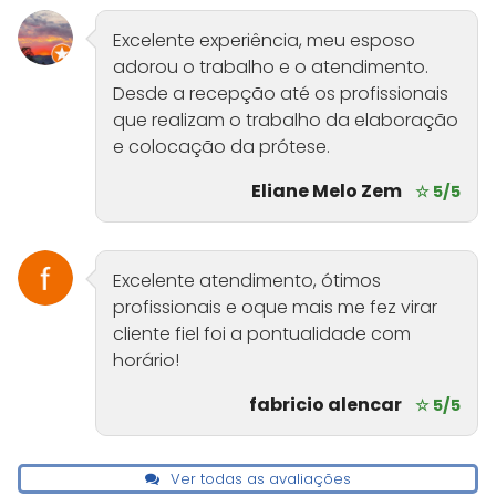
Excelente experiência, meu esposo
adorou o trabalho e o atendimento.
Desde a recepção até os profissionais
que realizam o trabalho da elaboração
e colocação da prótese.
Eliane Melo Zem
☆ 5/5
Excelente atendimento, ótimos
profissionais e oque mais me fez virar
cliente fiel foi a pontualidade com
horário!
fabricio alencar
☆ 5/5
Ver todas as avaliações