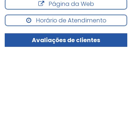
Página da Web
Horário de Atendimento
Avaliações de clientes