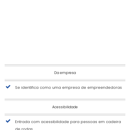
Da empresa
Se identifica como uma empresa de empreendedoras
Acessibilidade
Entrada com acessibilidade para pessoas em cadeira
de rodas