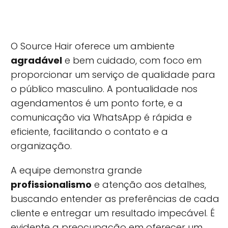
O Source Hair oferece um ambiente
agradável
e bem cuidado, com foco em
proporcionar um serviço de qualidade para
o público masculino. A pontualidade nos
agendamentos é um ponto forte, e a
comunicação via WhatsApp é rápida e
eficiente, facilitando o contato e a
organização.
A equipe demonstra grande
profissionalismo
e atenção aos detalhes,
buscando entender as preferências de cada
cliente e entregar um resultado impecável. É
evidente a preocupação em oferecer um