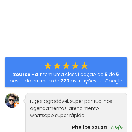
★★★★★
Source Hair
tem uma classificação de
5
de
5
baseado em mais de
220
avaliações no Google
Lugar agradável, super pontual nos
agendamentos, atendimento
whatsapp super rápido.
Phelipe Souza
☆ 5/5