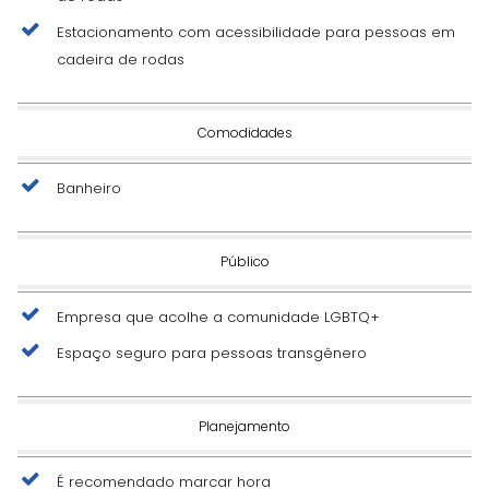
Estacionamento com acessibilidade para pessoas em
cadeira de rodas
Comodidades
Banheiro
Público
Empresa que acolhe a comunidade LGBTQ+
Espaço seguro para pessoas transgênero
Planejamento
É recomendado marcar hora