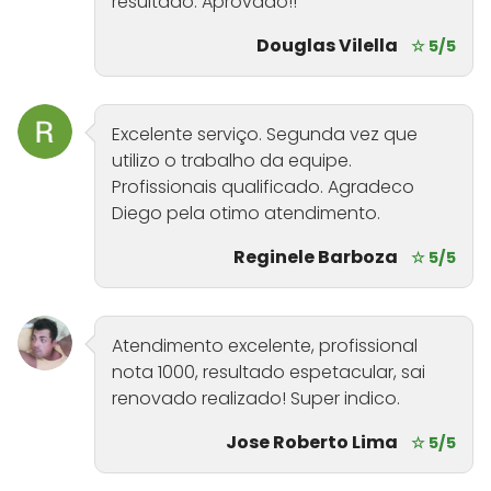
resultado. Aprovado!!
Douglas Vilella
☆ 5/5
Excelente serviço. Segunda vez que
utilizo o trabalho da equipe.
Profissionais qualificado. Agradeco
Diego pela otimo atendimento.
Reginele Barboza
☆ 5/5
Atendimento excelente, profissional
nota 1000, resultado espetacular, sai
renovado realizado! Super indico.
Jose Roberto Lima
☆ 5/5