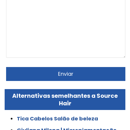
Alternativas semelhantes a Source
Hair
Tica Cabelos Salão de beleza