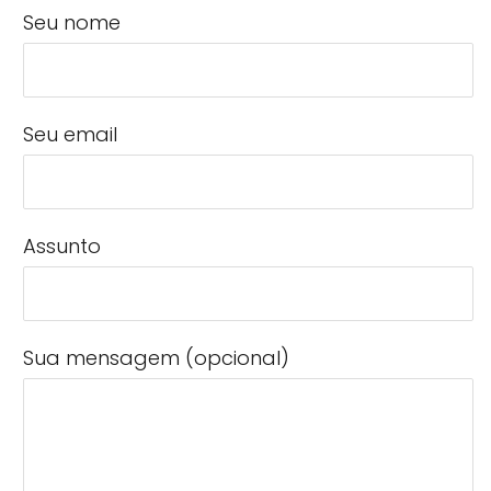
Seu nome
Seu email
Assunto
Sua mensagem (opcional)