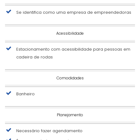
Se identifica como uma empresa de empreendedoras
Acessibilidade
Estacionamento com acessibilidade para pessoas em
cadeira de rodas
Comodidades
Banheiro
Planejamento
Necessário fazer agendamento