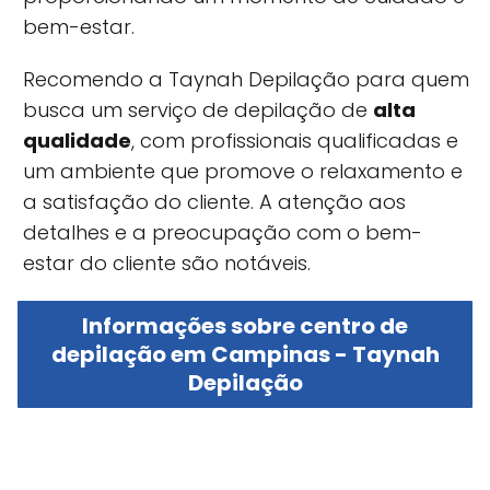
bem-estar.
Recomendo a Taynah Depilação para quem
busca um serviço de depilação de
alta
qualidade
, com profissionais qualificadas e
um ambiente que promove o relaxamento e
a satisfação do cliente. A atenção aos
detalhes e a preocupação com o bem-
estar do cliente são notáveis.
Informações sobre centro de
depilação em Campinas - Taynah
Depilação