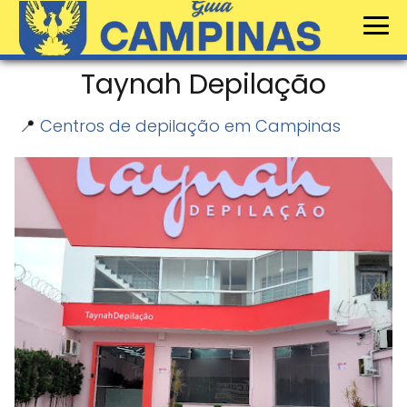
Taynah Depilação
📍
Centros de depilação em Campinas