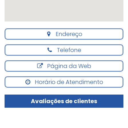
Endereço
Telefone
Página da Web
Horário de Atendimento
Avaliações de clientes