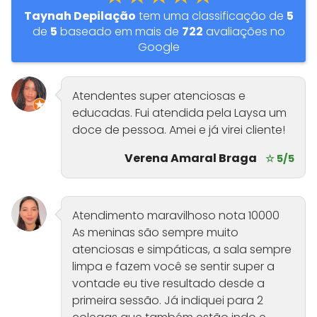
Taynah Depilação
tem uma classificação de
5
de
5
baseado em mais de
722
avaliações no
Google
Atendentes super atenciosas e
educadas. Fui atendida pela Laysa um
doce de pessoa. Amei e já virei cliente!
Verena Amaral Braga
☆ 5/5
Atendimento maravilhoso nota 10000
As meninas são sempre muito
atenciosas e simpáticas, a sala sempre
limpa e fazem você se sentir super a
vontade eu tive resultado desde a
primeira sessão. Já indiquei para 2