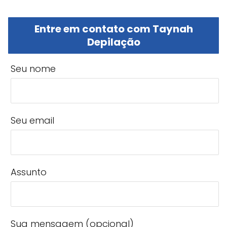
Entre em contato com Taynah
Depilação
Seu nome
Seu email
Assunto
Sua mensagem (opcional)