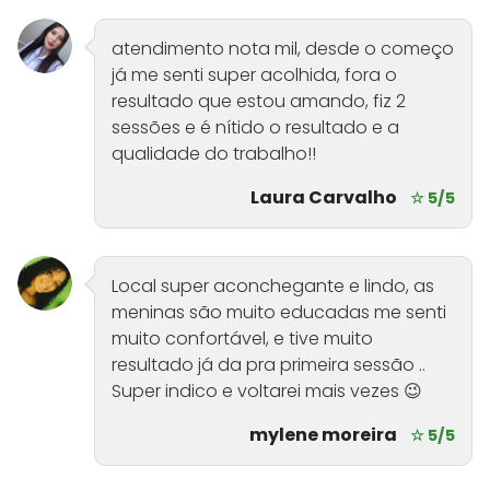
atendimento nota mil, desde o começo
já me senti super acolhida, fora o
resultado que estou amando, fiz 2
sessões e é nítido o resultado e a
qualidade do trabalho!!
Laura Carvalho
☆ 5/5
Local super aconchegante e lindo, as
meninas são muito educadas me senti
muito confortável, e tive muito
resultado já da pra primeira sessão ..
Super indico e voltarei mais vezes 😉
mylene moreira
☆ 5/5