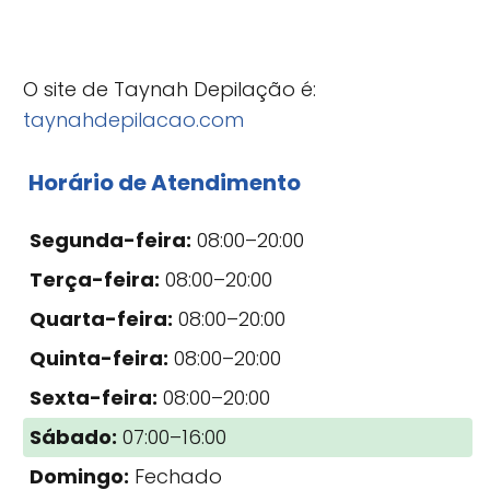
O site de Taynah Depilação é:
taynahdepilacao.com
Horário de Atendimento
Segunda-feira:
08:00–20:00
Terça-feira:
08:00–20:00
Quarta-feira:
08:00–20:00
Quinta-feira:
08:00–20:00
Sexta-feira:
08:00–20:00
Sábado:
07:00–16:00
Domingo:
Fechado