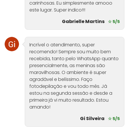
carinhosas. Eu simplesmente amooo
este lugar. Super indico!!!
Gabrielle Martins
☆ 5/5
Incrível o atendimento, super
recomendo! Sempre sou muito bem
recebida, tanto pelo WhatsApp quanto
presencialmente, as meninas são
maravilhosas. O ambiente é super
agradável e belíssimo. Faço
fotodepilação e vou todo mês. Já
estou na segunda sessão e desde a
primeira já vi muito resultado. Estou
amando!
Gi Silveira
☆ 5/5