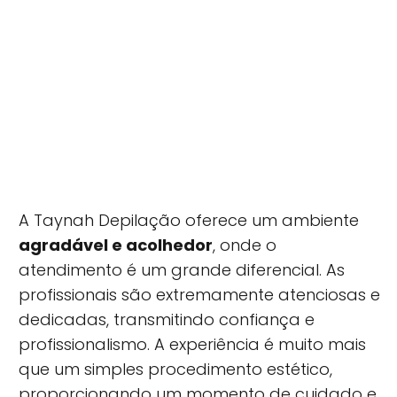
A Taynah Depilação oferece um ambiente
agradável e acolhedor
, onde o
atendimento é um grande diferencial. As
profissionais são extremamente atenciosas e
dedicadas, transmitindo confiança e
profissionalismo. A experiência é muito mais
que um simples procedimento estético,
proporcionando um momento de cuidado e