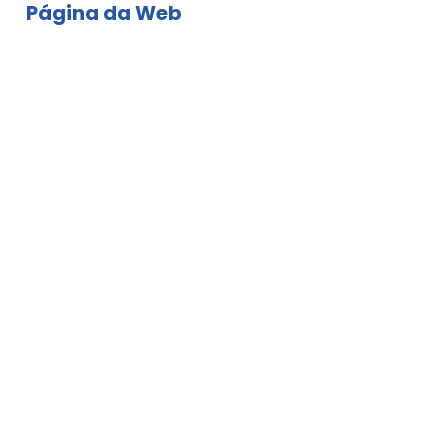
Página da Web