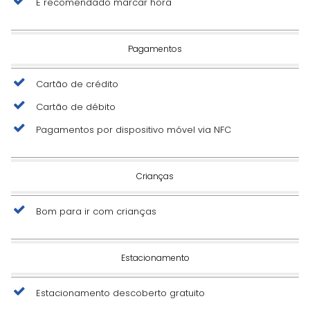
É recomendado marcar hora
Pagamentos
Cartão de crédito
Cartão de débito
Pagamentos por dispositivo móvel via NFC
Crianças
Bom para ir com crianças
Estacionamento
Estacionamento descoberto gratuito