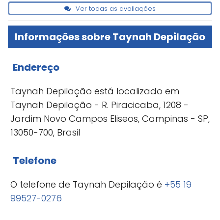
Ver todas as avaliações
Informações sobre Taynah Depilação
Endereço
Taynah Depilação está localizado em
Taynah Depilação - R. Piracicaba, 1208 -
Jardim Novo Campos Eliseos, Campinas - SP,
13050-700, Brasil
Telefone
O telefone de Taynah Depilação é
+55 19
99527-0276