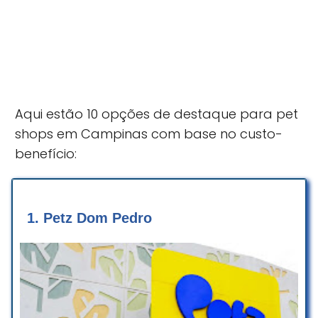
Aqui estão 10 opções de destaque para pet
shops em Campinas com base no custo-
benefício:
1.
Petz Dom Pedro