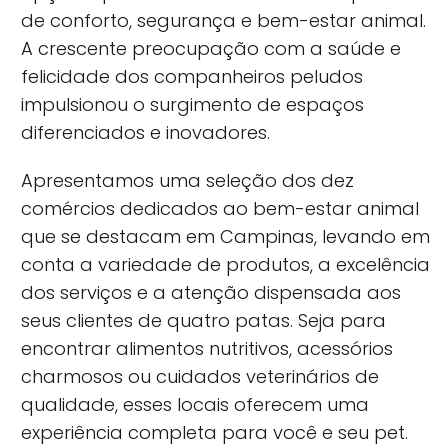
de conforto, segurança e bem-estar animal.
A crescente preocupação com a saúde e
felicidade dos companheiros peludos
impulsionou o surgimento de espaços
diferenciados e inovadores.
Apresentamos uma seleção dos dez
comércios dedicados ao bem-estar animal
que se destacam em Campinas, levando em
conta a variedade de produtos, a excelência
dos serviços e a atenção dispensada aos
seus clientes de quatro patas. Seja para
encontrar alimentos nutritivos, acessórios
charmosos ou cuidados veterinários de
qualidade, esses locais oferecem uma
experiência completa para você e seu pet.