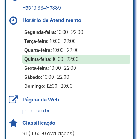
+55 19 3341-7389
Horário de Atendimento
10:00–22:00
Segunda-feira:
10:00–22:00
Terça-feira:
10:00–22:00
Quarta-feira:
10:00–22:00
Quinta-feira:
10:00–22:00
Sexta-feira:
10:00–22:00
Sábado:
12:00–20:00
Domingo:
Página da Web
petz.com.br
Classificação
9.1 (+ 6070 avaliações)