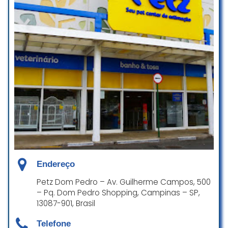
Endereço
Petz Dom Pedro – Av. Guilherme Campos, 500
– Pq. Dom Pedro Shopping, Campinas – SP,
13087-901, Brasil
Telefone