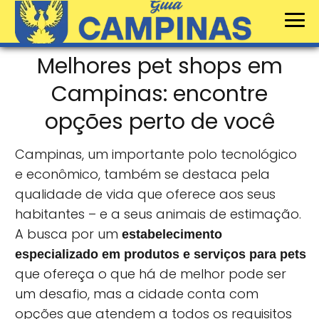
Melhores pet shops em
Campinas: encontre
opções perto de você
Campinas, um importante polo tecnológico
e econômico, também se destaca pela
qualidade de vida que oferece aos seus
habitantes – e a seus animais de estimação.
A busca por um
estabelecimento
especializado em produtos e serviços para pets
que ofereça o que há de melhor pode ser
um desafio, mas a cidade conta com
opções que atendem a todos os requisitos