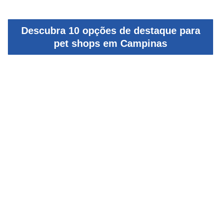
Descubra 10 opções de destaque para
pet shops em Campinas