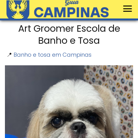
Art Groomer Escola de
Banho e Tosa
📍
Banho e tosa em Campinas