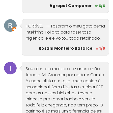
Agropet Campaner
☆ 5/5
HORRÍVEL!!!!!! Tosaram o meu gato persa
inteirinho. Foi dito para fazer tosa
higiênica, e ele voltou todo retalhado.
Rosani Monteiro Batarce
☆ 1/5
Sou cliente a mais de dez anos e não
troco a Art Groomer por nada. A Camila
é especialista em tosa e sua equipe é
sensacional. Sem dúvidas o melhor PET
para os nossos bichinhos. Levar a
Princesa pra tomar banho e ver ela
toda feliz chegando, não tem preço. O
carinho é só mais um diferencial deles!