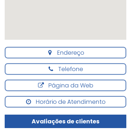
Endereço
Telefone
Página da Web
Horário de Atendimento
Avaliações de clientes