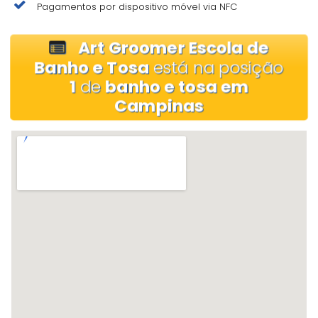
Pagamentos por dispositivo móvel via NFC
Art Groomer Escola de
Banho e Tosa
está na posição
1
de
banho e tosa em
Campinas