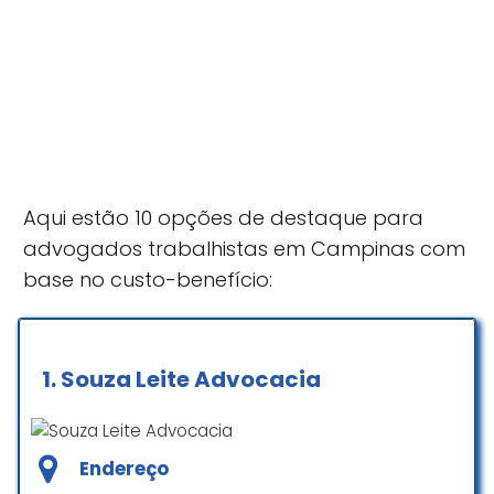
Aqui estão 10 opções de destaque para
advogados trabalhistas em Campinas com
base no custo-benefício:
1.
Souza Leite Advocacia
Endereço