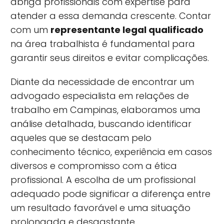
abriga profissionais com expertise para
atender a essa demanda crescente. Contar
com um
representante legal qualificado
na área trabalhista é fundamental para
garantir seus direitos e evitar complicações.
Diante da necessidade de encontrar um
advogado especialista em relações de
trabalho em Campinas, elaboramos uma
análise detalhada, buscando identificar
aqueles que se destacam pelo
conhecimento técnico, experiência em casos
diversos e compromisso com a ética
profissional. A escolha de um profissional
adequado pode significar a diferença entre
um resultado favorável e uma situação
prolongada e desgastante.