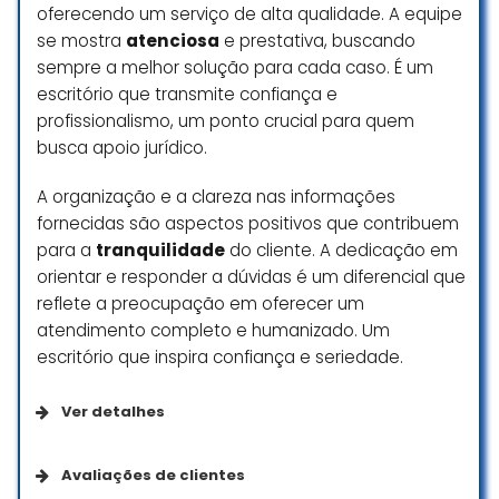
oferecendo um serviço de alta qualidade. A equipe
se mostra
atenciosa
e prestativa, buscando
sempre a melhor solução para cada caso. É um
escritório que transmite confiança e
profissionalismo, um ponto crucial para quem
busca apoio jurídico.
A organização e a clareza nas informações
fornecidas são aspectos positivos que contribuem
para a
tranquilidade
do cliente. A dedicação em
orientar e responder a dúvidas é um diferencial que
reflete a preocupação em oferecer um
atendimento completo e humanizado. Um
escritório que inspira confiança e seriedade.
Ver detalhes
Acessibilidade
Avaliações de clientes