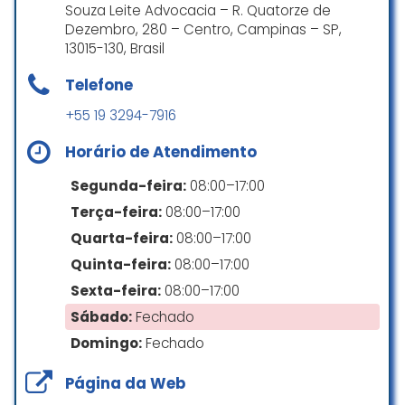
Souza Leite Advocacia – R. Quatorze de
Dezembro, 280 – Centro, Campinas – SP,
13015-130, Brasil
Telefone
+55 19 3294-7916
Horário de Atendimento
Segunda-feira:
08:00–17:00
Terça-feira:
08:00–17:00
Quarta-feira:
08:00–17:00
Quinta-feira:
08:00–17:00
Sexta-feira:
08:00–17:00
Sábado:
Fechado
Domingo:
Fechado
Página da Web