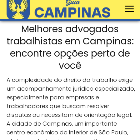
Melhores advogados
trabalhistas em Campinas:
encontre opções perto de
você
A complexidade do direito do trabalho exige
um acompanhamento jurídico especializado,
especialmente para empresas e
trabalhadores que buscam resolver
disputas ou necessitam de orientação legal.
A cidade de Campinas, um importante
centro econômico do interior de São Paulo,