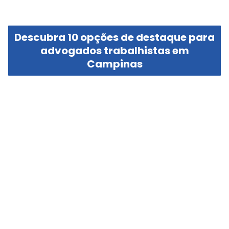
Descubra 10 opções de destaque para
advogados trabalhistas em
Campinas