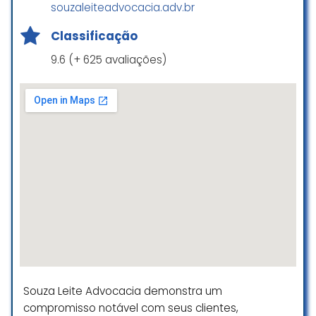
souzaleiteadvocacia.adv.br
Classificação
9.6 (+ 625 avaliações)
Souza Leite Advocacia demonstra um
compromisso notável com seus clientes,