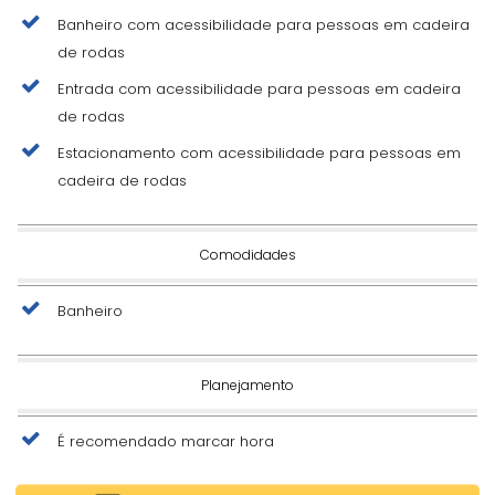
Banheiro com acessibilidade para pessoas em cadeira
de rodas
Entrada com acessibilidade para pessoas em cadeira
de rodas
Estacionamento com acessibilidade para pessoas em
cadeira de rodas
Comodidades
Banheiro
Planejamento
É recomendado marcar hora