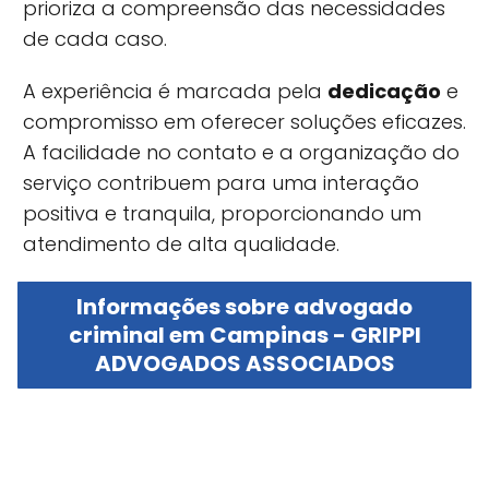
prioriza a compreensão das necessidades
de cada caso.
A experiência é marcada pela
dedicação
e
compromisso em oferecer soluções eficazes.
A facilidade no contato e a organização do
serviço contribuem para uma interação
positiva e tranquila, proporcionando um
atendimento de alta qualidade.
Informações sobre advogado
criminal em Campinas - GRIPPI
ADVOGADOS ASSOCIADOS