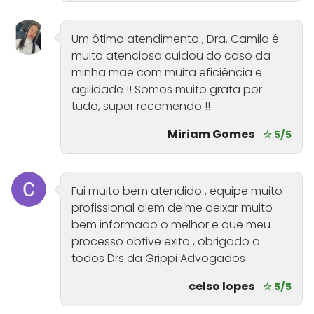
Um ótimo atendimento , Dra. Camila é
muito atenciosa cuidou do caso da
minha mãe com muita eficiência e
agilidade !! Somos muito grata por
tudo, super recomendo !!
Miriam Gomes
☆ 5/5
Fui muito bem atendido , equipe muito
profissional alem de me deixar muito
bem informado o melhor e que meu
processo obtive exito , obrigado a
todos Drs da Grippi Advogados
celso lopes
☆ 5/5