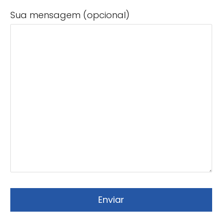
Sua mensagem (opcional)