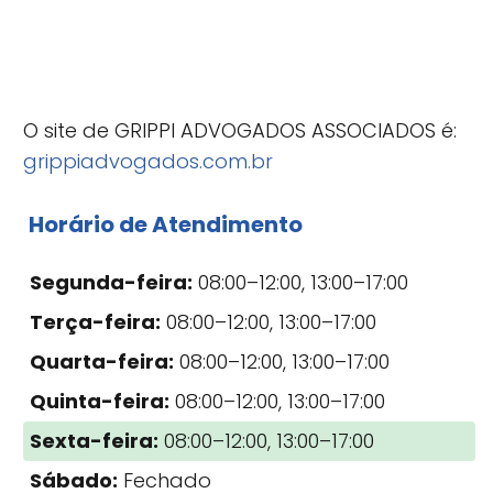
O site de GRIPPI ADVOGADOS ASSOCIADOS é:
grippiadvogados.com.br
Horário de Atendimento
Segunda-feira:
08:00–12:00, 13:00–17:00
Terça-feira:
08:00–12:00, 13:00–17:00
Quarta-feira:
08:00–12:00, 13:00–17:00
Quinta-feira:
08:00–12:00, 13:00–17:00
Sexta-feira:
08:00–12:00, 13:00–17:00
Sábado:
Fechado