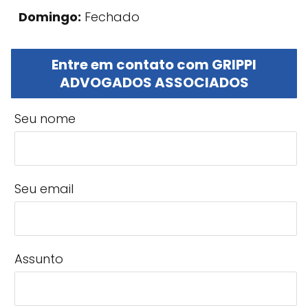
Domingo:
Fechado
Entre em contato com GRIPPI
ADVOGADOS ASSOCIADOS
Seu nome
Seu email
Assunto