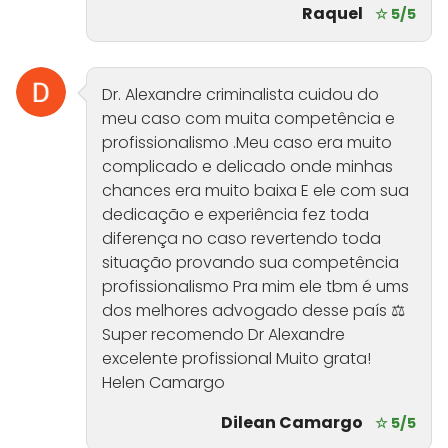
Raquel
☆ 5/5
Dr. Alexandre criminalista cuidou do
meu caso com muita competência e
profissionalismo .Meu caso era muito
complicado e delicado onde minhas
chances era muito baixa E ele com sua
dedicação e experiência fez toda
diferença no caso revertendo toda
situação provando sua competência
profissionalismo Pra mim ele tbm é ums
dos melhores advogado desse país ⚖️
Super recomendo Dr Alexandre
excelente profissional Muito grata!
Helen Camargo
Dilean Camargo
☆ 5/5