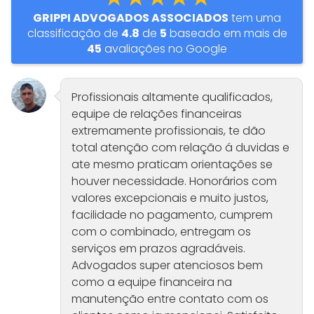
GRIPPI ADVOGADOS ASSOCIADOS
tem uma
classificação de
4.8
de
5
baseado em mais de
45
avaliações no Google
Profissionais altamente qualificados,
equipe de relações financeiras
extremamente profissionais, te dão
total atenção com relação á duvidas e
ate mesmo praticam orientações se
houver necessidade. Honorários com
valores excepcionais e muito justos,
facilidade no pagamento, cumprem
com o combinado, entregam os
serviços em prazos agradáveis.
Advogados super atenciosos bem
como a equipe financeira na
manutenção entre contato com os