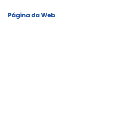
Página da Web