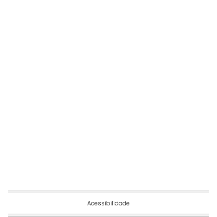
Acessibilidade