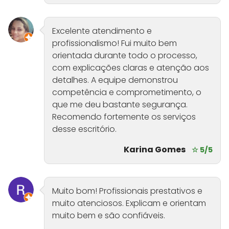
Excelente atendimento e
profissionalismo! Fui muito bem
orientada durante todo o processo,
com explicações claras e atenção aos
detalhes. A equipe demonstrou
competência e comprometimento, o
que me deu bastante segurança.
Recomendo fortemente os serviços
desse escritório.
Karina Gomes
☆ 5/5
Muito bom! Profissionais prestativos e
muito atenciosos. Explicam e orientam
muito bem e são confiáveis.