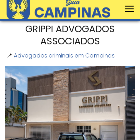
GRIPPI ADVOGADOS
ASSOCIADOS
📍
Advogados criminais em Campinas