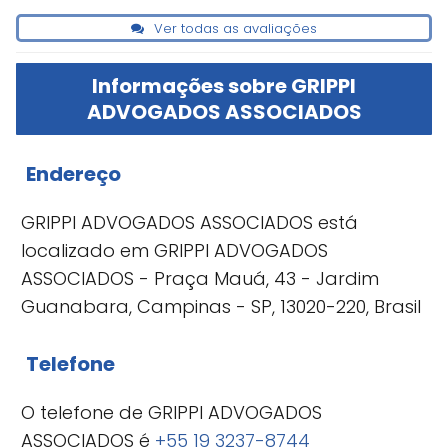
Ver todas as avaliações
Informações sobre GRIPPI
ADVOGADOS ASSOCIADOS
Endereço
GRIPPI ADVOGADOS ASSOCIADOS está
localizado em GRIPPI ADVOGADOS
ASSOCIADOS - Praça Mauá, 43 - Jardim
Guanabara, Campinas - SP, 13020-220, Brasil
Telefone
O telefone de GRIPPI ADVOGADOS
ASSOCIADOS é
+55 19 3237-8744