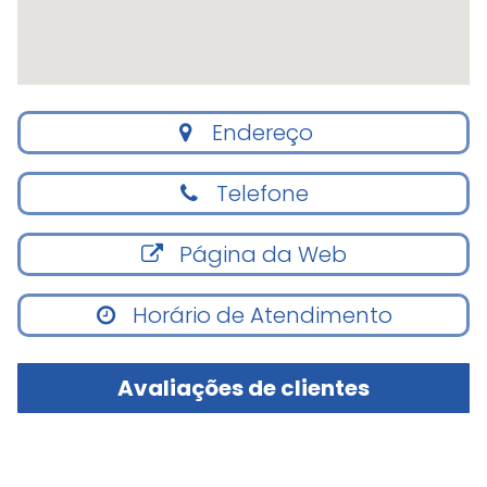
Endereço
Telefone
Página da Web
Horário de Atendimento
Avaliações de clientes