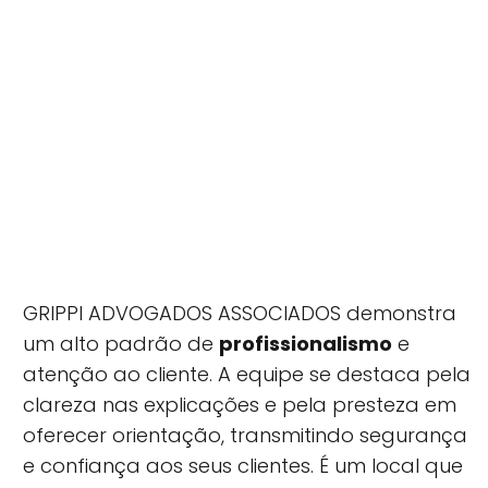
GRIPPI ADVOGADOS ASSOCIADOS demonstra
um alto padrão de
profissionalismo
e
atenção ao cliente. A equipe se destaca pela
clareza nas explicações e pela presteza em
oferecer orientação, transmitindo segurança
e confiança aos seus clientes. É um local que