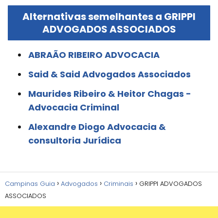
Alternativas semelhantes a GRIPPI
ADVOGADOS ASSOCIADOS
ABRAÃO RIBEIRO ADVOCACIA
Said & Said Advogados Associados
Maurides Ribeiro & Heitor Chagas -
Advocacia Criminal
Alexandre Diogo Advocacia &
consultoria Jurídica
Campinas Guia
Advogados
Criminais
GRIPPI ADVOGADOS
ASSOCIADOS