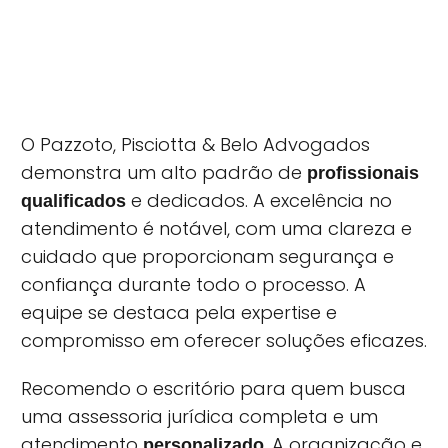
O Pazzoto, Pisciotta & Belo Advogados
demonstra um alto padrão de
profissionais
e dedicados. A excelência no
qualificados
atendimento é notável, com uma clareza e
cuidado que proporcionam segurança e
confiança durante todo o processo. A
equipe se destaca pela expertise e
compromisso em oferecer soluções eficazes.
Recomendo o escritório para quem busca
uma assessoria jurídica completa e um
atendimento
. A organização e
personalizado