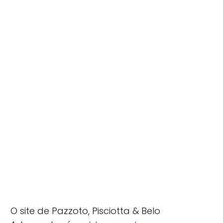
O site de Pazzoto, Pisciotta & Belo