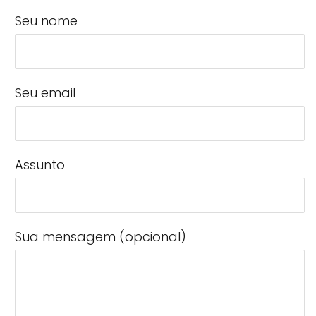
Seu nome
Seu email
Assunto
Sua mensagem (opcional)