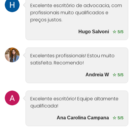
Excelente escritório de advocacia, com
profissionais muito qualificados e
preços justos.
Hugo Salvoni
☆ 5/5
Excelentes profissionais! Estou muito
satisfeita. Recomendo!
Andreia W
☆ 5/5
Excelente escritório! Equipe altamente
qualificada!
Ana Carolina Campana
☆ 5/5