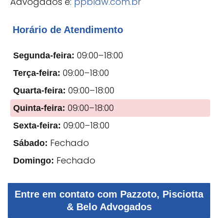
Advogados é:
ppblaw.com.br
Horário de Atendimento
09:00–18:00
Segunda-feira:
09:00–18:00
Terça-feira:
09:00–18:00
Quarta-feira:
09:00–18:00
Quinta-feira:
09:00–18:00
Sexta-feira:
Fechado
Sábado:
Fechado
Domingo:
Entre em contato com Pazzoto, Pisciotta
& Belo Advogados