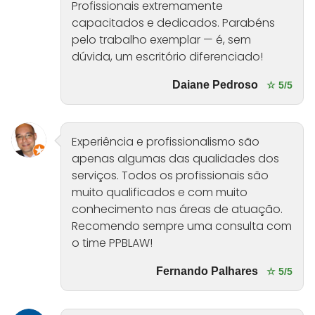
Profissionais extremamente
capacitados e dedicados. Parabéns
pelo trabalho exemplar — é, sem
dúvida, um escritório diferenciado!
Daiane Pedroso
☆ 5/5
Experiência e profissionalismo são
apenas algumas das qualidades dos
serviços. Todos os profissionais são
muito qualificados e com muito
conhecimento nas áreas de atuação.
Recomendo sempre uma consulta com
o time PPBLAW!
Fernando Palhares
☆ 5/5