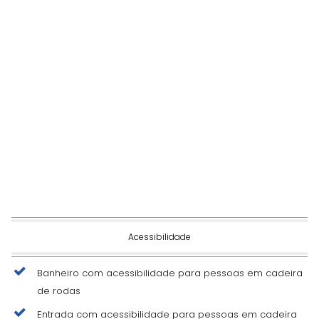
Acessibilidade
Banheiro com acessibilidade para pessoas em cadeira
de rodas
Entrada com acessibilidade para pessoas em cadeira