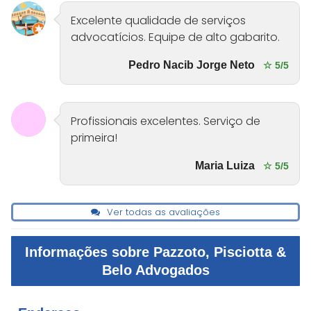
Excelente qualidade de serviços
advocatícios. Equipe de alto gabarito.
Pedro Nacib Jorge Neto
☆ 5/5
Profissionais excelentes. Serviço de
primeira!
Maria Luiza
☆ 5/5
Ver todas as avaliações
Informações sobre Pazzoto, Pisciotta &
Belo Advogados