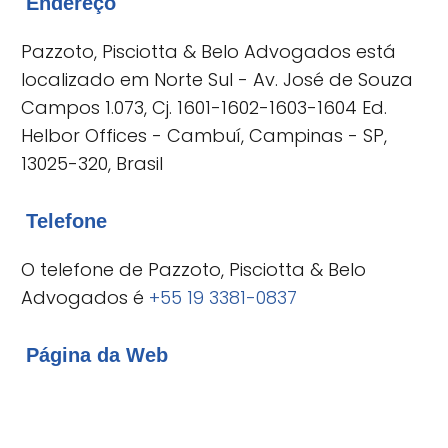
Endereço
Pazzoto, Pisciotta & Belo Advogados está
localizado em Norte Sul - Av. José de Souza
Campos 1.073, Cj. 1601-1602-1603-1604 Ed.
Helbor Offices - Cambuí, Campinas - SP,
13025-320, Brasil
Telefone
O telefone de Pazzoto, Pisciotta & Belo
Advogados é
+55 19 3381-0837
Página da Web