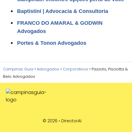
Baptistini | Advocacia & Consultoria
FRANCO DO AMARAL & GODWIN
Advogados
Portes & Tonon Advogados
Campinas Guia
Advogados
Corporativos
Pazzoto, Pisciotta &
Belo Advogados
© 2026 •
DirectorAI