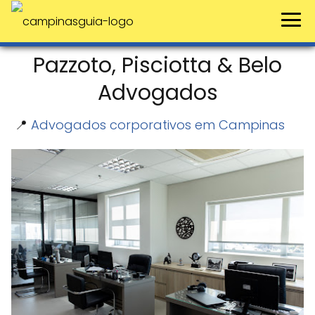
Pazzoto, Pisciotta & Belo
Advogados
📍
Advogados corporativos em Campinas