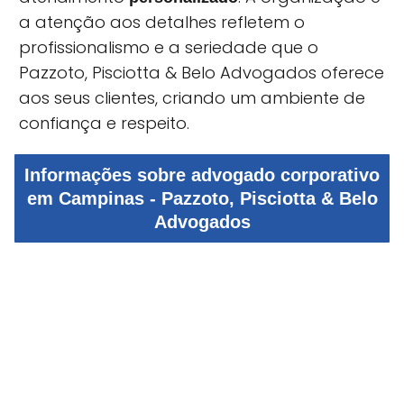
a atenção aos detalhes refletem o
profissionalismo e a seriedade que o
Pazzoto, Pisciotta & Belo Advogados oferece
aos seus clientes, criando um ambiente de
confiança e respeito.
Informações sobre advogado corporativo
em Campinas - Pazzoto, Pisciotta & Belo
Advogados